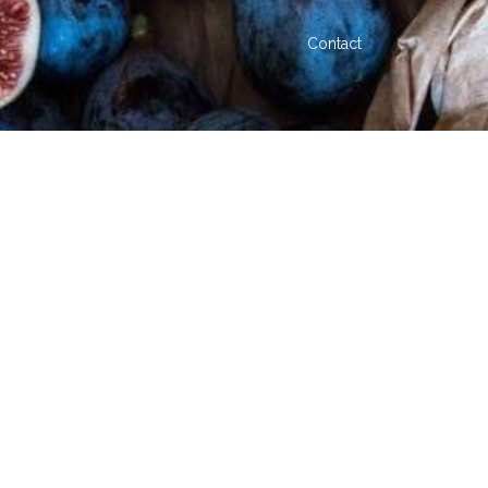
Contact